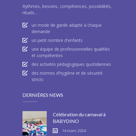
Rythmes, besoins, compétences, possibilités,
rituels…
un mode de garde adapté à chaque
demande
un petit nombre d'enfants
une équipe de professionnelles qualifiés
et compétentes
des activités pédagogiques quotidiennes
des normes d'hygiène et de sécurité
stricts
DERNIÈRES NEWS
Célébration du carnaval à
BABYDINO
14 mars 2024