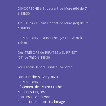
DINOCRECHE à St Laurent de Mure (69) de 7h
à 18h30
1.2.3..DINO à Saint Bonnet de Mure (69) de 7h
à 18h30
LA MAISONNÉE à Bouchet (26) de 7h30 à
18h30
Des TRÉSORS de PIRATES à St PRIEST
(69) de 7h30 à 18h30
vous accueillent du lundi au vendredi.
DINOCreche & BabyDINO
LA MAISONNÉE
Règlement des Micro Crèches
Mentions Légales
Cookies et Vie Privée
Renonciation du droit à l’image