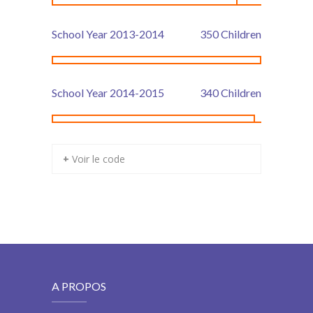
School Year 2013-2014
350
Children
School Year 2014-2015
340
Children
+ Voir le code
A PROPOS