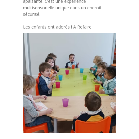
apaisante. C’est une expérience
multisensorielle unique dans un endroit
sécurisé.
Les enfants ont adorés ! A Refaire