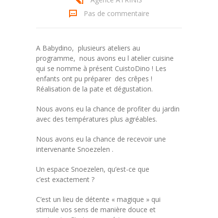
Pas de commentaire
A Babydino, plusieurs ateliers au
programme, nous avons eu l atelier cuisine
qui se nomme à présent CuistoDino ! Les
enfants ont pu préparer des crêpes !
Réalisation de la pate et dégustation.
Nous avons eu la chance de profiter du jardin
avec des températures plus agréables.
Nous avons eu la chance de recevoir une
intervenante Snoezelen .
Un espace Snoezelen, qu’est-ce que
c’est exactement ?
C’est un lieu de détente « magique » qui
stimule vos sens de manière douce et