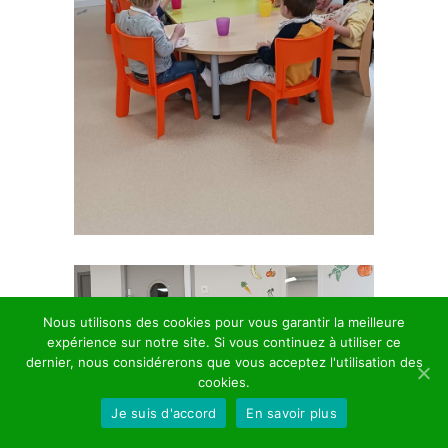
Nous utilisons des cookies pour vous garantir la meilleure
expérience sur notre site. Si vous continuez à utiliser ce
dernier, nous considérerons que vous acceptez l'utilisation des
cookies.
Je suis d'accord
En savoir plus