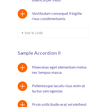
Vestibulum consequat fringilla
risus condimentumis
+ Voir le code
Sample Accordion II
Maecenas eget elementum metus
nec tempus massa
Pellentesque iaculis risus enim at
luctus sem egestas
Proin sollicitudin erat vel eleifend