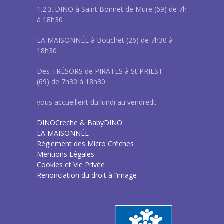
1.2.3..DINO à Saint Bonnet de Mure (69) de 7h
à 18h30
LA MAISONNÉE à Bouchet (26) de 7h30 à
18h30
Des TRÉSORS de PIRATES à St PRIEST
(69) de 7h30 à 18h30
vous accueillent du lundi au vendredi.
DINOCreche & BabyDINO
LA MAISONNÉE
Règlement des Micro Crèches
Mentions Légales
Cookies et Vie Privée
Renonciation du droit à l’image