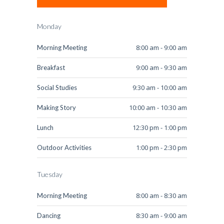
Monday
8:00 am - 9:00 am
Morning Meeting
9:00 am - 9:30 am
Breakfast
9:30 am - 10:00 am
Social Studies
10:00 am - 10:30 am
Making Story
12:30 pm - 1:00 pm
Lunch
1:00 pm - 2:30 pm
Outdoor Activities
Tuesday
8:00 am - 8:30 am
Morning Meeting
8:30 am - 9:00 am
Dancing