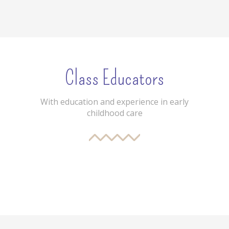
Class Educators
With education and experience in early
childhood care