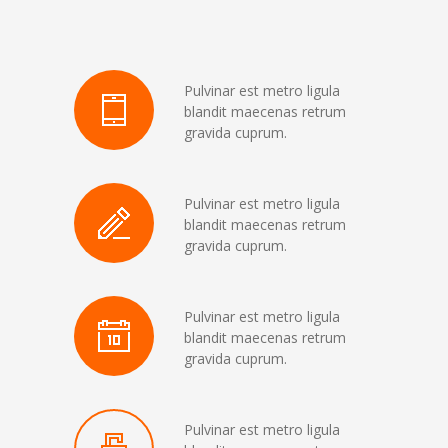
Pulvinar est metro ligula
blandit maecenas retrum
gravida cuprum.
Pulvinar est metro ligula
blandit maecenas retrum
gravida cuprum.
Pulvinar est metro ligula
blandit maecenas retrum
gravida cuprum.
Pulvinar est metro ligula