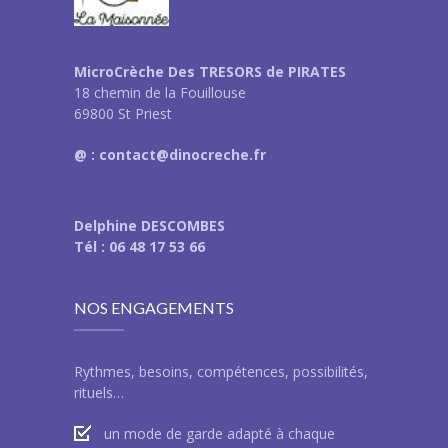
MicroCrèche Des TRESORS de PIRATES
18 chemin de la Fouillouse
69800 St Priest
@ : contact@dinocreche.fr
Delphine DESCOMBES
Tél : 06 48 17 53 66
NOS ENGAGEMENTS
Rythmes, besoins, compétences, possibilités,
rituels…
un mode de garde adapté à chaque