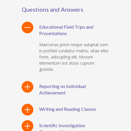
Questions and Answers
Educational Field Trips and
Presentations
Maecenas prion neque vuluptat sem
in porttitil curabitur mattis, vitae elite
forte, adiscipling elit. Novum
elementum est dosis cuprum
gravida.
Reporting on Individual
Achievement
Writing and Reading Classes
Scientific Investigation