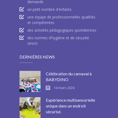
demande
un petit nombre d'enfants
une équipe de professionnelles qualifiés
et compétentes
des activités pédagogiques quotidiennes
des normes d'hygiène et de sécurité
stricts
DERNIÈRES NEWS
Célébration du carnaval à
BABYDINO
14 mars 2024
Expérience multisensorielle
unique dans un endroit
sécurisé.