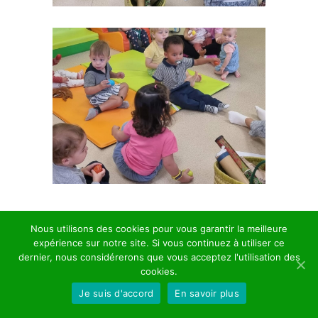
Nous utilisons des cookies pour vous garantir la meilleure
LAISSER UN COMMENTAIRE
expérience sur notre site. Si vous continuez à utiliser ce
dernier, nous considérerons que vous acceptez l'utilisation des
cookies.
Je suis d'accord
En savoir plus