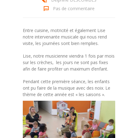
Pas de commentaire
Entre cuisine, motricité et également Lise
notre intervenante musicale qui nous rend
visite, les journées sont bien remplies.
Lise, notre musicienne viendra 1 fois par mois
sur les crèches, les jours ne sont pas fixes
afin de faire profiter un maximum d’enfant.
Pendant cette première séance, les enfants
ont pu faire de la musique avec des noix. Le
thème de cette année est « les saisons ».