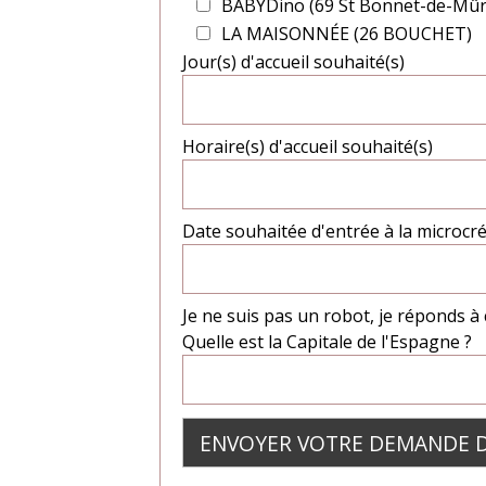
BABYDino (69 St Bonnet-de-Mûr
LA MAISONNÉE (26 BOUCHET)
Jour(s) d'accueil souhaité(s)
Horaire(s) d'accueil souhaité(s)
Date souhaitée d'entrée à la microcré
Je ne suis pas un robot, je réponds à 
Quelle est la Capitale de l'Espagne ?