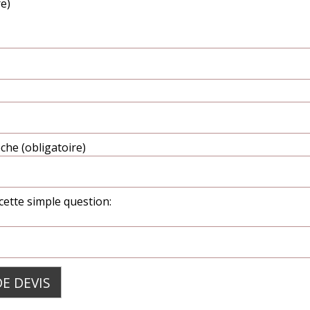
e)
che (obligatoire)
cette simple question: