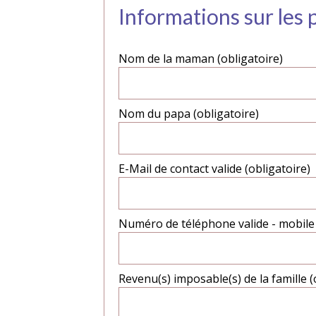
Informations sur les 
Nom de la maman (obligatoire)
Nom du papa (obligatoire)
E-Mail de contact valide (obligatoire)
Numéro de téléphone valide - mobile 
Revenu(s) imposable(s) de la famille (