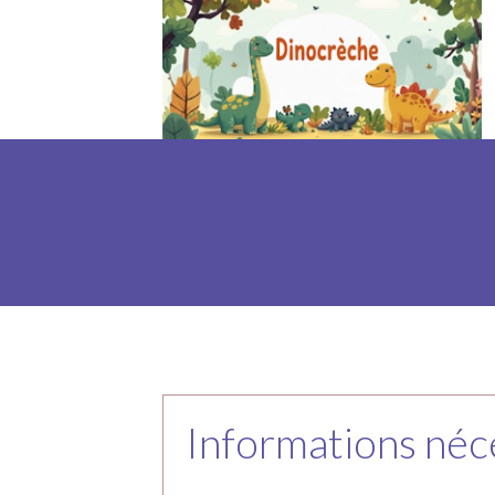
Informations néc