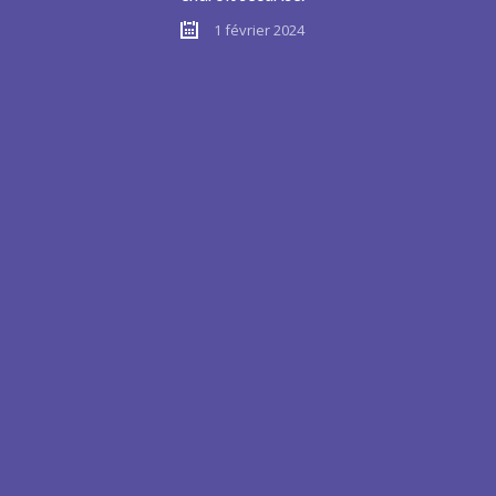
1 février 2024
e