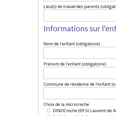
Lieu(s) de travail des parents (obligat
Informations sur l'en
Nom de l'enfant (obligatoire)
Prénom de l'enfant (obligatoire)
Commune de résidence de l'enfant (ob
Choix de la microcreche
DINOCreche (69 St Laurent-de-