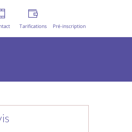
ntact
Tarifications
Pré-inscription
is